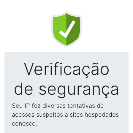
Verificação
de segurança
Seu IP fez diversas tentativas de
acessos suspeitos a sites hospedados
conosco.