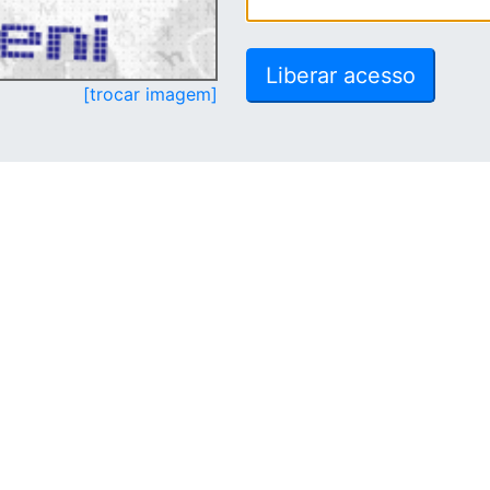
[trocar imagem]