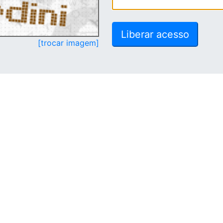
[trocar imagem]