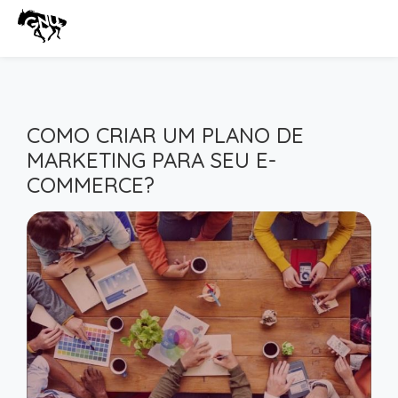
COMO CRIAR UM PLANO DE
MARKETING PARA SEU E-
COMMERCE?