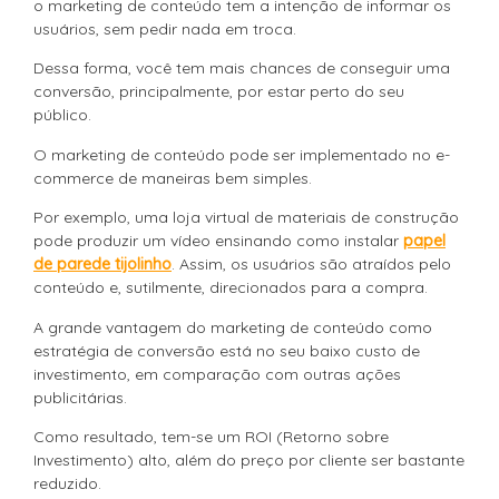
o marketing de conteúdo tem a intenção de informar os
usuários, sem pedir nada em troca.
Dessa forma, você tem mais chances de conseguir uma
conversão, principalmente, por estar perto do seu
público.
O marketing de conteúdo pode ser implementado no e-
commerce de maneiras bem simples.
Por exemplo, uma loja virtual de materiais de construção
pode produzir um vídeo ensinando como instalar
papel
de parede tijolinho
. Assim, os usuários são atraídos pelo
conteúdo e, sutilmente, direcionados para a compra.
A grande vantagem do marketing de conteúdo como
estratégia de conversão está no seu baixo custo de
investimento, em comparação com outras ações
publicitárias.
Como resultado, tem-se um ROI (Retorno sobre
Investimento) alto, além do preço por cliente ser bastante
reduzido.