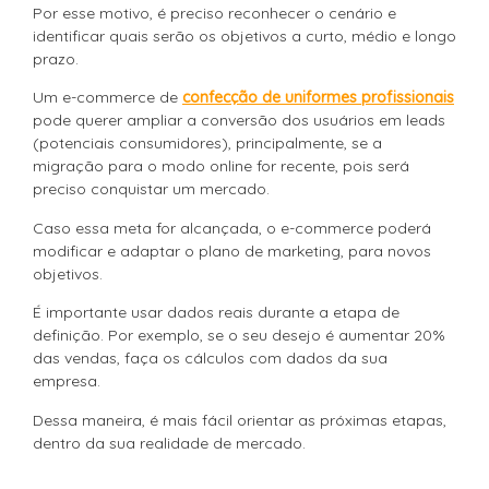
Por esse motivo, é preciso reconhecer o cenário e
identificar quais serão os objetivos a curto, médio e longo
prazo.
Um e-commerce de
confecção de uniformes profissionais
pode querer ampliar a conversão dos usuários em leads
(potenciais consumidores), principalmente, se a
migração para o modo online for recente, pois será
preciso conquistar um mercado.
Caso essa meta for alcançada, o e-commerce poderá
modificar e adaptar o plano de marketing, para novos
objetivos.
É importante usar dados reais durante a etapa de
definição. Por exemplo, se o seu desejo é aumentar 20%
das vendas, faça os cálculos com dados da sua
empresa.
Dessa maneira, é mais fácil orientar as próximas etapas,
dentro da sua realidade de mercado.