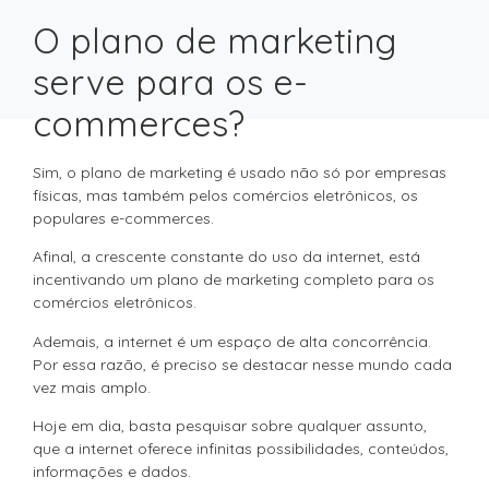
O plano de marketing
serve para os e-
commerces?
Sim, o plano de marketing é usado não só por empresas
físicas, mas também pelos comércios eletrônicos, os
populares e-commerces.
Afinal, a crescente constante do uso da internet, está
incentivando um plano de marketing completo para os
comércios eletrônicos.
Ademais, a internet é um espaço de alta concorrência.
Por essa razão, é preciso se destacar nesse mundo cada
vez mais amplo.
Hoje em dia, basta pesquisar sobre qualquer assunto,
que a internet oferece infinitas possibilidades, conteúdos,
informações e dados.