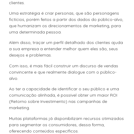
clientes.
Uma estratégia é criar personas, que são personagens
fictícios, porém feitos a partir dos dados do público-alvo,
que humanizam os direcionamentos de marketing, para
uma determinada pessoa.
Além disso, traçar um perfil detalhado dos clientes ajuda
a sua empresa a entender melhor quem eles são, seus
desejos e problemas.
Com isso, é mais fácil construir um discurso de vendas
convincente e que realmente dialogue com o público-
alvo.
Ao ter a capacidade de identificar o seu público e uma
comunicação alinhada, é possível obter um maior ROI
(Retorno sobre Investimento) nas campanhas de
marketing.
Muitas plataformas já disponibilizam recursos otimizados
para segmentar os consumidores, dessa forma,
oferecendo conteúdos específicos.