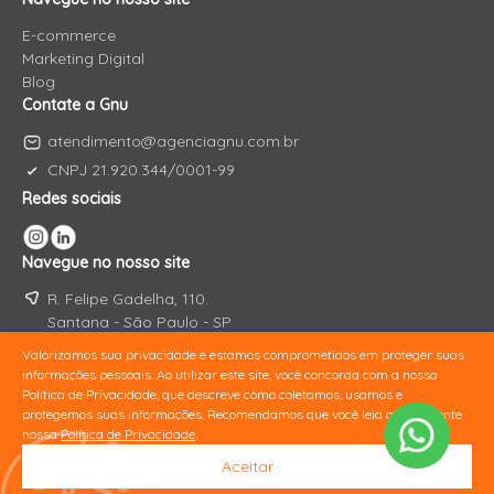
E-commerce
Marketing Digital
Blog
Contate a Gnu
atendimento@agenciagnu.com.br
CNPJ 21.920.344/0001-99
Redes sociais
Navegue no nosso site
R. Felipe Gadelha, 110.
Santana - São Paulo - SP
Valorizamos sua privacidade e estamos comprometidos em proteger suas
informações pessoais. Ao utilizar este site, você concorda com a nossa
Política de Privacidade, que descreve como coletamos, usamos e
protegemos suas informações. Recomendamos que você leia atentamente
nossa
Política de Privacidade
.
Aceitar