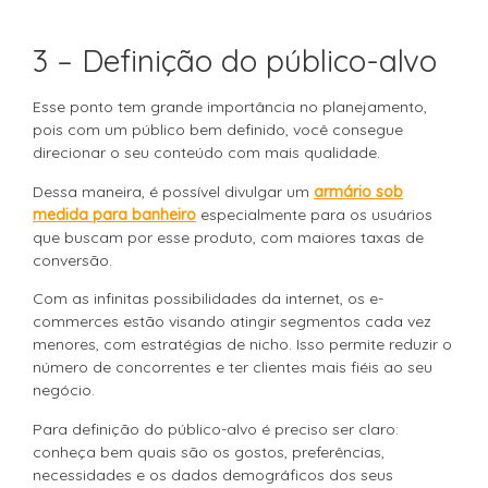
3 – Definição do público-alvo
Esse ponto tem grande importância no planejamento,
pois com um público bem definido, você consegue
direcionar o seu conteúdo com mais qualidade.
Dessa maneira, é possível divulgar um
armário sob
medida para banheiro
especialmente para os usuários
que buscam por esse produto, com maiores taxas de
conversão.
Com as infinitas possibilidades da internet, os e-
commerces estão visando atingir segmentos cada vez
menores, com estratégias de nicho. Isso permite reduzir o
número de concorrentes e ter clientes mais fiéis ao seu
negócio.
Para definição do público-alvo é preciso ser claro:
conheça bem quais são os gostos, preferências,
necessidades e os dados demográficos dos seus