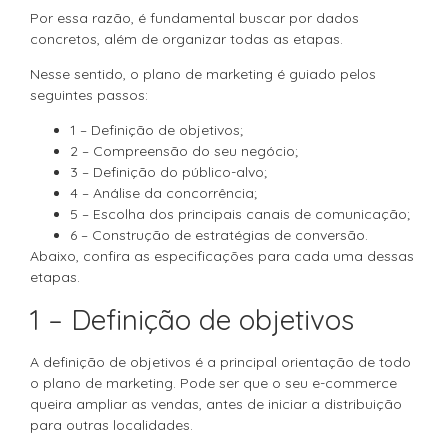
Por essa razão, é fundamental buscar por dados
concretos, além de organizar todas as etapas.
Nesse sentido, o plano de marketing é guiado pelos
seguintes passos:
1 – Definição de objetivos;
2 – Compreensão do seu negócio;
3 – Definição do público-alvo;
4 – Análise da concorrência;
5 – Escolha dos principais canais de comunicação;
6 – Construção de estratégias de conversão.
Abaixo, confira as especificações para cada uma dessas
etapas.
1 – Definição de objetivos
A definição de objetivos é a principal orientação de todo
o plano de marketing. Pode ser que o seu e-commerce
queira ampliar as vendas, antes de iniciar a distribuição
para outras localidades.