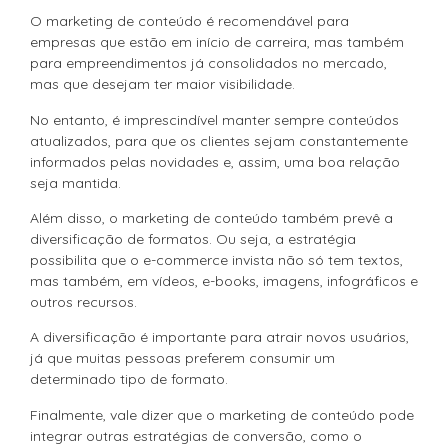
O marketing de conteúdo é recomendável para
empresas que estão em início de carreira, mas também
para empreendimentos já consolidados no mercado,
mas que desejam ter maior visibilidade.
No entanto, é imprescindível manter sempre conteúdos
atualizados, para que os clientes sejam constantemente
informados pelas novidades e, assim, uma boa relação
seja mantida.
Além disso, o marketing de conteúdo também prevê a
diversificação de formatos. Ou seja, a estratégia
possibilita que o e-commerce invista não só tem textos,
mas também, em vídeos, e-books, imagens, infográficos e
outros recursos.
A diversificação é importante para atrair novos usuários,
já que muitas pessoas preferem consumir um
determinado tipo de formato.
Finalmente, vale dizer que o marketing de conteúdo pode
integrar outras estratégias de conversão, como o