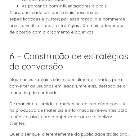
As parcerias com influenciadores digitais.
Claro que, cada um dos canais possui suas
especificações e custos; por essa razão, o e-commerce
precisa verificar quais estratégias são mais adequadas,
de acordo com o orçamento e objetivos.
6 – Construção de estratégias
de conversão
Algumas estratégias são, especialmente, criadas para
converter os usuários em leads. Entre elas, destaca-se o
marketing de conteúdo.
De maneira resumida, o marketing de conteúdo consiste
na produção de materiais e informações relevantes para
o público-alvo, com o objetivo de atrair e fidelizar
clientes.
Quer dizer que, diferentemente da publicidade tradicional,