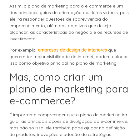
Assim, o plano de marketing para o e-commerce é um
dos principais guias de orientação das lojas virtuais, pois
ele irá responder questões de sobrevivência do
empreendimento, além dos objetivos que deseja
alcançar, as características do negócio e os recursos de
investimento.
Por exemplo,
empresas de design de interiores
que
querem ter maior visibilidade da internet, podem colocar
isso como objetivo principal no plano de marketing.
Mas, como criar um
plano de marketing para
e-commerce?
É importante compreender que o plano de marketing irá
guiar as principais ações de divulgação do e-commerce,
mas não só isso: ele também pode ajudar na definição
de produtos, inovações e adoção de estratégias.