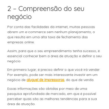
2 – Compreensão do seu
negócio
Por conta das facilidades da internet, muitas pessoas
abrem um e-commerce sem nenhum planejamento, o
que resulta em uma alta taxa de fechamento das
empresas online.
Assim, para que o seu empreendimento tenha sucesso, é
essencial conhecer bem a área de atuação e definir o seu
negócio.
Em primeiro lugar, é preciso definir o que você irá vender.
Por exemplo, pode ser mais interessante investir em um
negócio de
aluguel de impressoras
, do que de venda.
Essas informações são obtidas por meio de uma
pesquisa aprofundada de mercado, em que é possível
perceber quais são as melhores tendências para a sua
área de atuação.