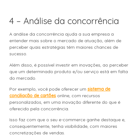
4 – Análise da concorrência
A análise da concorrência ajuda a sua empresa a
entender mais sobre o mercado de atuação, além de
perceber quais estratégias têm maiores chances de
sucesso.
Além disso, é possível investir em inovações, ao perceber
que um determinado produto e/ou serviço está em falta
do mercado.
Por exemplo, você pode oferecer um
sistema de
conciliação de cartões
online, com recursos
personalizados, em uma inovação diferente do que é
oferecido pela concorrência.
Isso faz com que o seu e-commerce ganhe destaque e,
consequentemente, tenha visibilidade, com maiores
concretizações de vendas.