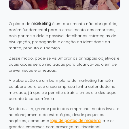
O plano de
marketing
é um documento não obrigatório,
porém fundamental para o crescimento das empresas,
pois por meio dele é possível detalhar as estratégias de
divulgação, propaganda e criação da identidade da
marca, produto ou serviço.
Desse modo, pode-se vislumbrar os principais objetivos e
quais ações serão realizadas para alcançá-los, além de
prever riscos e ameaças.
A elaboração de um bom plano de marketing também
colabora para que a sua empresa tenha autoridade no
mercado, já que ele permite atrair clientes e o destaque
perante à concorrência.
Sendo assim, grande parte dos empreendimentos investe
no planejamento de estratégias, desde pequenos
negócios, como uma
loja de portas de madeira
, até as
grandes empresas com presença multinacional.