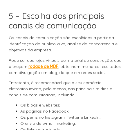
5 – Escolha dos principais
canais de comunicação
Os canais de comunicação são escolhidos a partir da
identificação do público-alvo, análise da concorrência e
objetivos da empresa.
Pode ser que lojas virtuais de material de construção, que
ofereçam
rodapé de MDF
, obtenham melhores resultados
com divulgação em blog, do que em redes sociais.
Entretanto, é recomendável que o seu comércio
eletrônico invista, pelo menos, nas principais mídias e
canais de comunicação, incluindo:
Os blogs e websites;
As páginas no Facebook;
Os perfis no Instagram, Twitter e LinkedIn;
O envio de e-mail marketing;
Os links patrocinados;