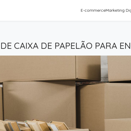
E-commerce
Marketing Dig
DE CAIXA DE PAPELÃO PARA E