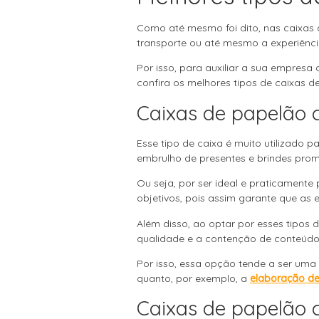
Como até mesmo foi dito, nas caixas
transporte ou até mesmo a experiência
Por isso, para auxiliar a sua empresa
confira os melhores tipos de caixas d
Caixas de papelão c
Esse tipo de caixa é muito utilizado p
embrulho de presentes e brindes prom
Ou seja, por ser ideal e praticamente
objetivos, pois assim garante que as 
Além disso, ao optar por esses tipos 
qualidade e a contenção de conteúdo
Por isso, essa opção tende a ser uma
quanto, por exemplo, a
elaboração de
Caixas de papelão