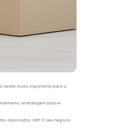
 tarefa muito importante para a
atendimento, embalagem para e-
 dos associados. SIM! O seu negócio