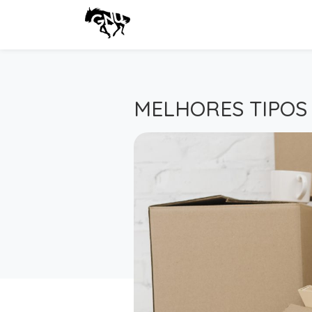
MELHORES TIPOS 