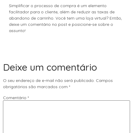
Simplificar o processo de compra é um elemento
facilitador para o cliente, além de reduzir as taxas de
abandono de carrinho. Você tem uma loja virtual? Então,
deixe um comentário no post e posicione-se sobre o
assunto!
Deixe um comentário
O seu endereço de e-mail não será publicado.
Campos
obrigatórios são marcados com
*
Comentário
*