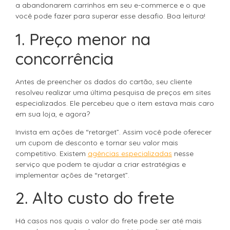
a abandonarem carrinhos em seu e-commerce e o que
você pode fazer para superar esse desafio. Boa leitura!
1. Preço menor na
concorrência
Antes de preencher os dados do cartão, seu cliente
resolveu realizar uma última pesquisa de preços em sites
especializados. Ele percebeu que o item estava mais caro
em sua loja, e agora?
Invista em ações de “retarget”. Assim você pode oferecer
um cupom de desconto e tornar seu valor mais
competitivo. Existem
agências especializadas
nesse
serviço que podem te ajudar a criar estratégias e
implementar ações de “retarget”.
2. Alto custo do frete
Há casos nos quais o valor do frete pode ser até mais