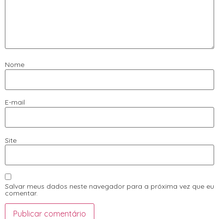
Nome
E-mail
Site
Salvar meus dados neste navegador para a próxima vez que eu
comentar.