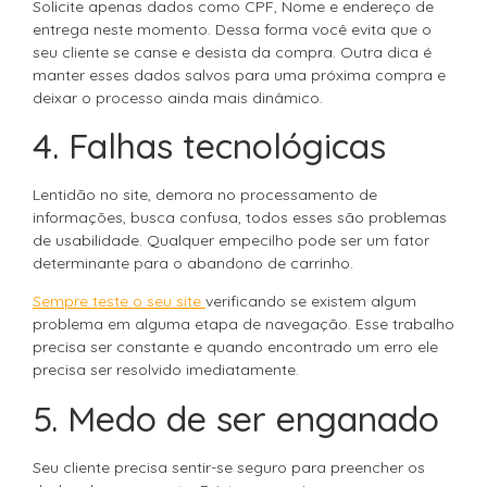
Solicite apenas dados como CPF, Nome e endereço de
entrega neste momento. Dessa forma você evita que o
seu cliente se canse e desista da compra. Outra dica é
manter esses dados salvos para uma próxima compra e
deixar o processo ainda mais dinâmico.
4. Falhas tecnológicas
Lentidão no site, demora no processamento de
informações, busca confusa, todos esses são problemas
de usabilidade. Qualquer empecilho pode ser um fator
determinante para o abandono de carrinho.
Sempre teste o seu site
verificando se existem algum
problema em alguma etapa de navegação. Esse trabalho
precisa ser constante e quando encontrado um erro ele
precisa ser resolvido imediatamente.
5. Medo de ser enganado
Seu cliente precisa sentir-se seguro para preencher os