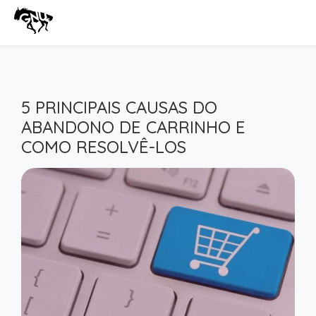
5 PRINCIPAIS CAUSAS DO
ABANDONO DE CARRINHO E
COMO RESOLVÊ-LOS