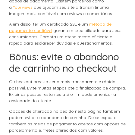
dados de pagamento. Existem parceiros como
a
Yourviews
que ajudam seu site a transmitir uma
imagem mais confiável com reviews e comentários.
Além disso, ter um certificado SSL e um
método de
pagamento confiável
garantem credibilidade para seus
consumidores. Garanta um atendimento eficiente e
rápido para esclarecer dúvidas e questionamentos.
Bônus: evite o abandono
de carrinho no checkout
O checkout precisa ser o mais transparente e rápido
possível. Evite muitas etapas até a finalização de compra.
Exibir os passos restantes até o fim pode amenizar a
ansiedade do cliente.
Opções de alteração no pedido nesta página também
podem evitar o abandono de carrinho. Deixe exposto
também os meios de pagamento aceitos com opções de
parcelamento e, fretes oferecidos com valores.