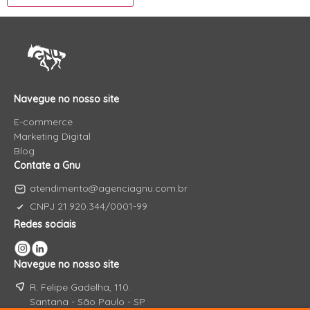
Navegue no nosso site
E-commerce
Marketing Digital
Blog
Contate a Gnu
atendimento@agenciagnu.com.br
CNPJ 21.920.344/0001-99
Redes sociais
Navegue no nosso site
R. Felipe Gadelha, 110.
Santana - São Paulo - SP