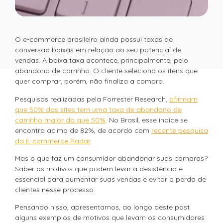
O e-commerce brasileiro ainda possui taxas de
conversão baixas em relação ao seu potencial de
vendas. A baixa taxa acontece, principalmente, pelo
abandono de carrinho. O cliente seleciona os itens que
quer comprar, porém, não finaliza a compra.
Pesquisas realizadas pela Forrester Research,
afirmam
que 50% dos sites tem uma taxa de abandono de
carrinho maior do que 50%
. No Brasil, esse índice se
encontra acima de 82%, de acordo com
recente pesquisa
da E-commerce Radar
.
Mas o que faz um consumidor abandonar suas compras?
Saber os motivos que podem levar a desistência é
essencial para aumentar suas vendas e evitar a perda de
clientes nesse processo.
Pensando nisso, apresentamos, ao longo deste post
alguns exemplos de motivos que levam os consumidores