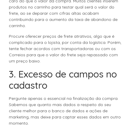
caro do que o valor da compra. Muitos clientes inserem
produtos no carrinho para testar qual será o valor do
frete, ao se deparar com cifras altas acabam
contribuindo para o aumento da taxa de abandono de
carrinho.
Procure oferecer preços de frete atrativos, algo que é
complicado para o lojista, por conta da logística. Porém,
tente fechar acordos com transportadoras ou com os
Correios para que o valor do frete seja repassado com
um preço baixo.
3. Excesso de campos no
cadastro
Pergunte apenas o essencial na finalização da compra.
Sabemos que quanto mais dados a respeito do seu
cliente melhor para o banco de dados e ações de
marketing, mas deixe para captar esses dados em outro
momento.