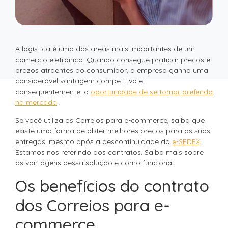
A logística é uma das áreas mais importantes de um
comércio eletrônico. Quando consegue praticar preços e
prazos atraentes ao consumidor, a empresa ganha uma
considerável vantagem competitiva e,
consequentemente, a
oportunidade de se tornar preferida
no mercado
.
Se você utiliza os Correios para e-commerce, saiba que
existe uma forma de obter melhores preços para as suas
entregas, mesmo após a descontinuidade do
e-SEDEX
.
Estamos nos referindo aos contratos. Saiba mais sobre
as vantagens dessa solução e como funciona.
Os benefícios do contrato
dos Correios para e-
commerce