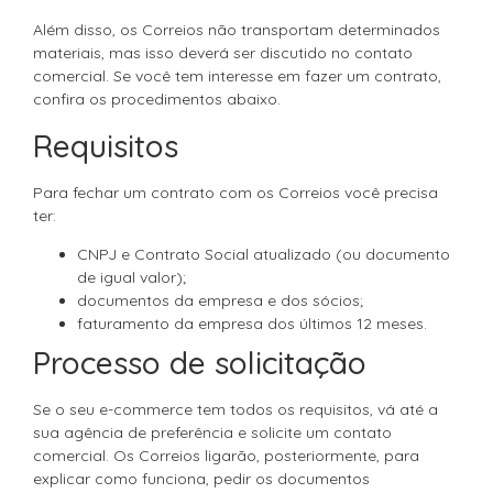
Além disso, os Correios não transportam determinados
materiais, mas isso deverá ser discutido no contato
comercial. Se você tem interesse em fazer um contrato,
confira os procedimentos abaixo.
Requisitos
Para fechar um contrato com os Correios você precisa
ter:
CNPJ e Contrato Social atualizado (ou documento
de igual valor);
documentos da empresa e dos sócios;
faturamento da empresa dos últimos 12 meses.
Processo de solicitação
Se o seu e-commerce tem todos os requisitos, vá até a
sua agência de preferência e solicite um contato
comercial. Os Correios ligarão, posteriormente, para
explicar como funciona, pedir os documentos