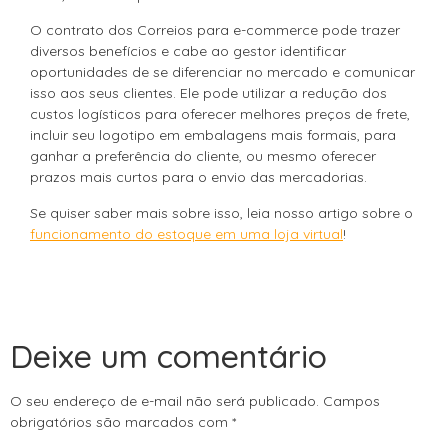
O contrato dos Correios para e-commerce pode trazer
diversos benefícios e cabe ao gestor identificar
oportunidades de se diferenciar no mercado e comunicar
isso aos seus clientes. Ele pode utilizar a redução dos
custos logísticos para oferecer melhores preços de frete,
incluir seu logotipo em embalagens mais formais, para
ganhar a preferência do cliente, ou mesmo oferecer
prazos mais curtos para o envio das mercadorias.
Se quiser saber mais sobre isso, leia nosso artigo sobre o
funcionamento do estoque em uma loja virtual
!
Deixe um comentário
O seu endereço de e-mail não será publicado.
Campos
obrigatórios são marcados com
*