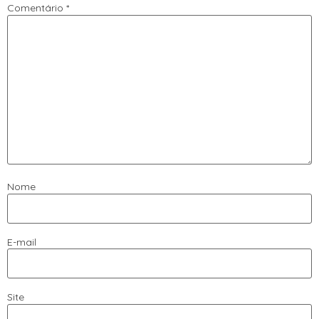
Comentário
*
Nome
E-mail
Site