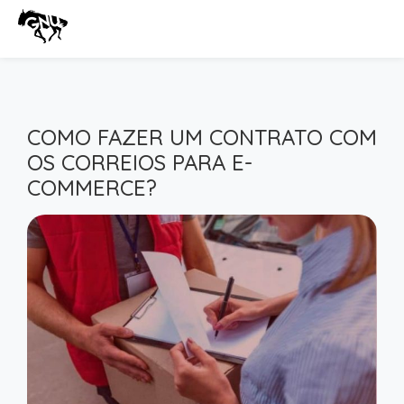
COMO FAZER UM CONTRATO COM
OS CORREIOS PARA E-
COMMERCE?