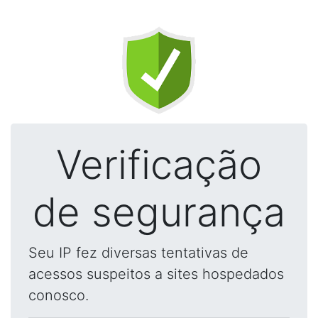
Verificação
de segurança
Seu IP fez diversas tentativas de
acessos suspeitos a sites hospedados
conosco.