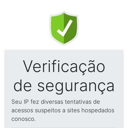
Verificação
de segurança
Seu IP fez diversas tentativas de
acessos suspeitos a sites hospedados
conosco.